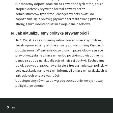
Nie możemy odpowiadać ani za zawartość tych stron, ani za
stopień ochrony prywatności realizowany przez
administratorów tych stron. Zachęcamy przy okazji do
zapoznania się z polityką prywatności realizowaną przez te
strony, zanim udostępnisz im swoje dane osobowe.
Jak aktualizujemy politykę prywatności?
Co jakiś czas możemy aktualizować niniejszą politykę.
Jeżeli wprowadzimy istotne zmiany, powiadomimy Cię o nich
pocztą e-mail. W zakresie dozwolonym przez obowiązujące
prawo korzystanie z naszych usług po takim powiadomieniu
oznacza zgodę na aktualizacje niniejszej polityki. Zachęcamy
do okresowego zapoznawania się z treścią niniejszej polityki w
celu uzyskania najnowszych informacji o naszych praktykach w
zakresie ochrony prywatności.
Udostępniamy również do wglądu poprzednie wersje naszej
polityki prywatności.
O nas