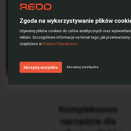
Zgoda na wykorzystywanie plików cooki
Używamy plików cookies do celów analitycznych oraz wyświetlan
reklam. Szczegółowe informacje na temat tego, jak przetwarzam
znajdziesz w
Polityce Prywatności
.
Akceptuj wszystkie
Akceptuj niezbędne
Kompleksowe
narzędzie dla