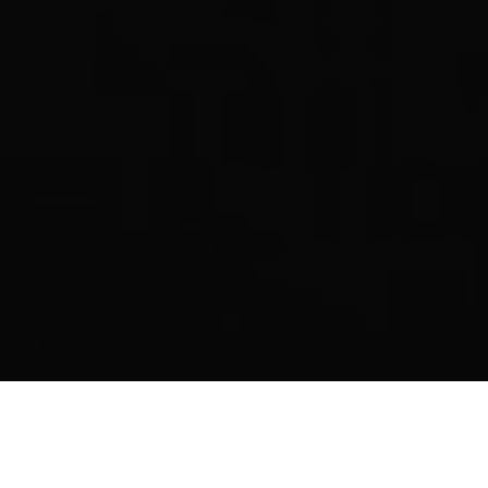
REDD 3.0